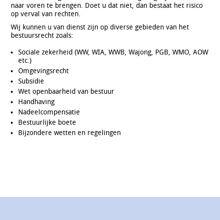
naar voren te brengen. Doet u dat niet, dan bestaat het risico
op verval van rechten.
Wij kunnen u van dienst zijn op diverse gebieden van het
bestuursrecht zoals:
Sociale zekerheid (WW, WIA, WWB, Wajong, PGB, WMO, AOW
etc.)
Omgevingsrecht
Subsidie
Wet openbaarheid van bestuur
Handhaving
Nadeelcompensatie
Bestuurlijke boete
Bijzondere wetten en regelingen