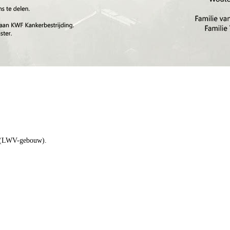
(LWV-gebouw).