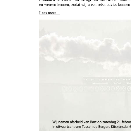
en wensen kennen, zodat wij u een reëel advies kunnen 
Lees meer ..