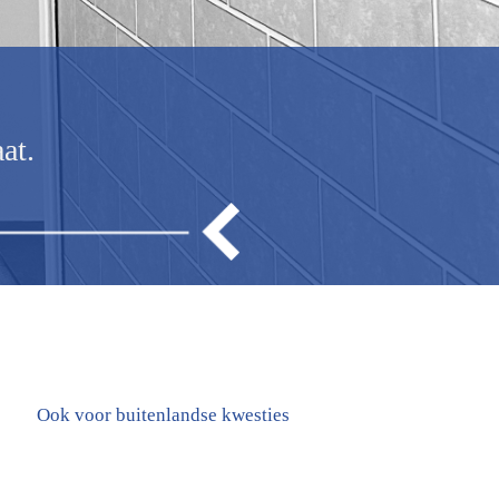
at.
Ook voor buitenlandse kwesties