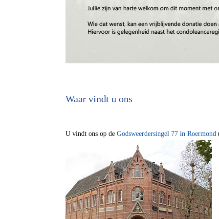
Waar vindt u ons
U vindt ons op de
Godsweerdersingel 77 in Roermond